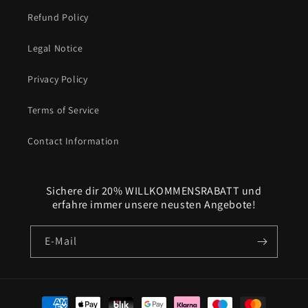
Refund Policy
Legal Notice
Privacy Policy
Terms of Service
Contact Information
Sichere dir 20% WILLKOMMENSRABATT und
erfahre immer unsere neusten Angebote!
E-Mail
Zahlungsmethoden