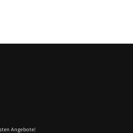
sten Angebote!