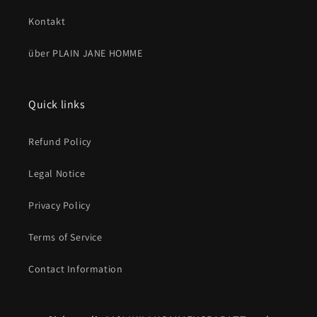
Kontakt
über PLAIN JANE HOMME
Quick links
Refund Policy
Legal Notice
Privacy Policy
Terms of Service
Contact Information