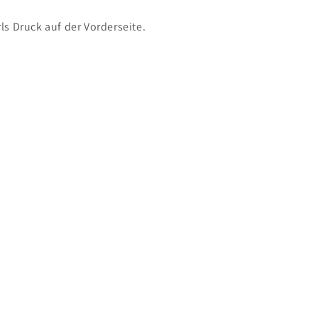
rls Druck auf der Vorderseite.