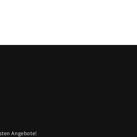
sten Angebote!